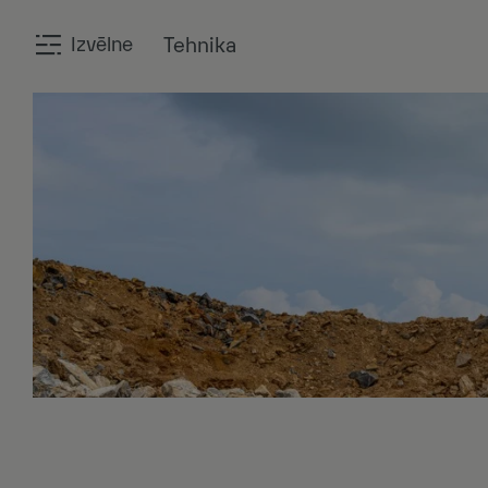
Izvēlne
Tehnika