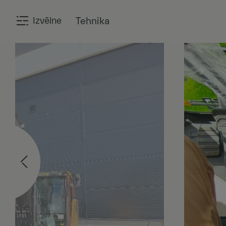
Izvēlne
Tehnika