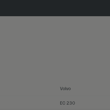
Volvo
EC 230