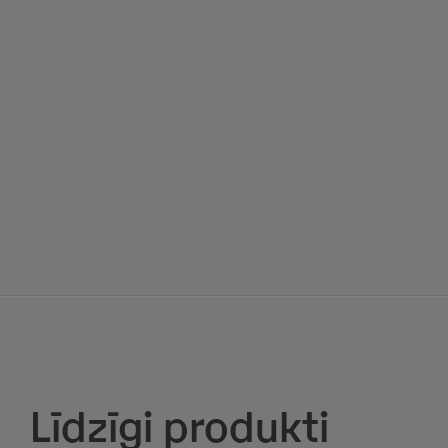
Līdzīgi produkti