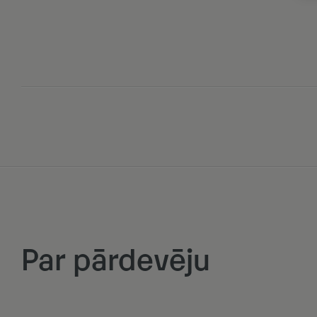
Par pārdevēju